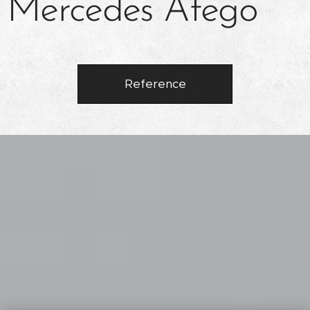
Mercedes Atego
Reference