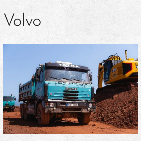
Volvo