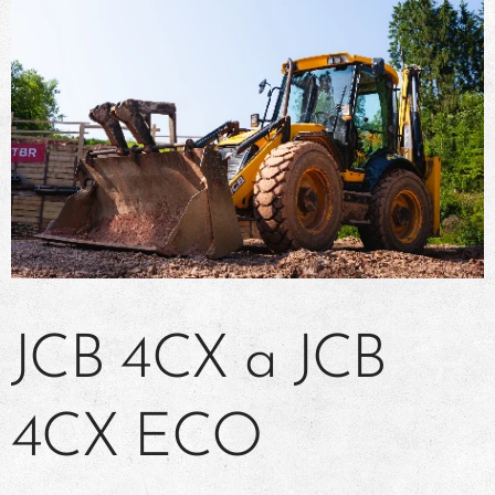
JCB 4CX a JCB
4CX ECO