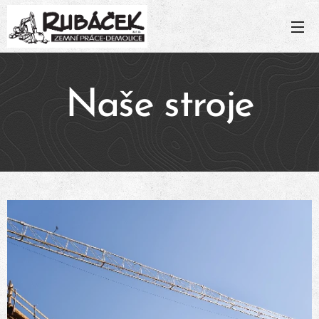
Naše stroje