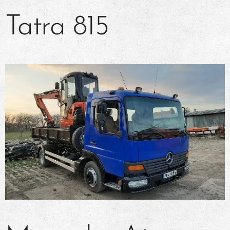
Tatra 815