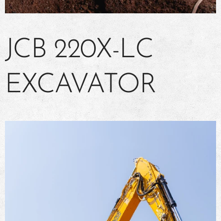
JCB 220X-LC
EXCAVATOR