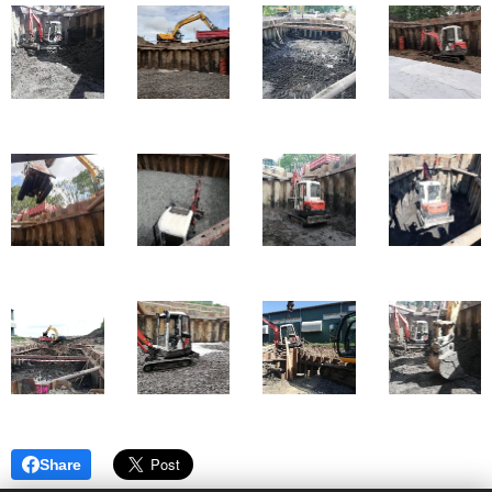
Share